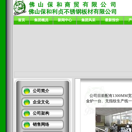
首页
集团概况
新闻中心
集团风采
最新报价
产
公司简介
公司目前配有1300MM宽
金炉一台、无指纹生产线一
企业文化
公司架构
销售网络