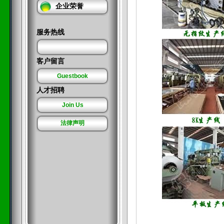
企业荣誉
服务热线
客户留言
Guestbook
人才招聘
Join Us
法律声明