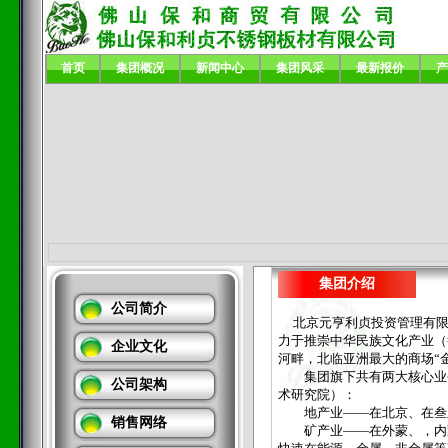
首页
集团概况
新闻中心
集团风采
最新报价
产
集团介绍
公司简介
北京元亨利贞投资管理有限公
力于推崇中华民族文化产业（
企业文化
河畔，北临亚洲最大的商场“
集团旗下共有两大核心业务
公司架构
术研究院）：
地产业——在北京、在叁亚
销售网络
矿产业——在外蒙、，内蒙