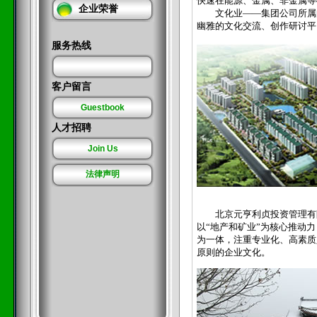
快速在能源、金属、非金属等
企业荣誉
文化业——集团公司所属的
幽雅的文化交流、创作研讨平
服务热线
客户留言
Guestbook
人才招聘
Join Us
法律声明
北京元亨利贞投资管理有限
以“地产和矿业”为核心推动
为一体，注重专业化、高素质
原则的企业文化。