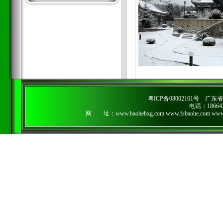
粤ICP备08002161号
广东省
电话：186642
网 址：www.baohebxg.com www.fsbaohe.c